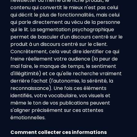
newsletter ou même une fiche produit, le 
contenu qui convertit le mieux n'est pas celui 
qui décrit le plus de fonctionnalités, mais celui 
qui parle directement au vécu de la personne 
qui le lit. La segmentation psychographique 
permet de basculer d'un discours centré sur le 
produit à un discours centré sur le client.
Concrètement, cela veut dire identifier ce qui 
freine réellement votre audience (la peur de 
mal faire, le manque de temps, le sentiment 
d'illégitimité) et ce qu'elle recherche vraiment 
derrière l'achat (l'autonomie, la sérénité, la 
reconnaissance). Une fois ces éléments 
identifiés, votre vocabulaire, vos visuels et 
même le ton de vos publications peuvent 
s'aligner précisément sur ces attentes 
émotionnelles.
Comment collecter ces informations