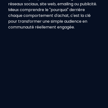
réseaux sociaux, site web, emailing ou publicité.
Mieux comprendre le "pourquoi" derrière 
chaque comportement d'achat, c'est la clé 
pour transformer une simple audience en 
communauté réellement engagée.