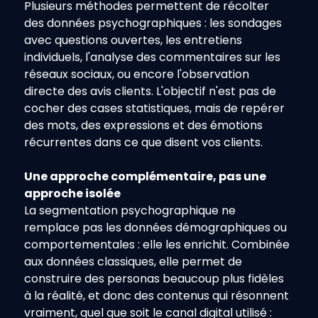
Plusieurs méthodes permettent de récolter 
des données psychographiques : les sondages 
avec questions ouvertes, les entretiens 
individuels, l'analyse des commentaires sur les 
réseaux sociaux, ou encore l'observation 
directe des avis clients. L'objectif n'est pas de 
cocher des cases statistiques, mais de repérer 
des mots, des expressions et des émotions 
récurrentes dans ce que disent vos clients.
Une approche complémentaire, pas une 
approche isolée
La segmentation psychographique ne 
remplace pas les données démographiques ou 
comportementales : elle les enrichit. Combinée 
aux données classiques, elle permet de 
construire des personas beaucoup plus fidèles 
à la réalité, et donc des contenus qui résonnent 
vraiment, quel que soit le canal digital utilisé : 