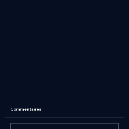
Commentaires