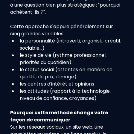
à une question bien plus stratégique : "pourquoi 
achètent-ils ?".
Cette approche s'appuie généralement sur 
cinq grandes variables :
la personnalité (introverti, organisé, créatif, 
sociable…)
le style de vie (rythme professionnel, 
priorités du quotidien)
le statut social (attentes en matière de 
qualité, de prix, d'image)
les centres d'intérêt et opinions
les attitudes (rapport à la technologie, 
niveau de confiance, croyances)
Pourquoi cette méthode change votre 
façon de communiquer
Sur les réseaux sociaux, un site web, une 