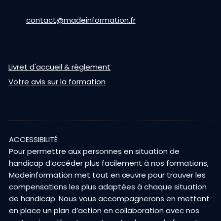
06 41 20 93 80
contact@madeinformation.fr
Perpignan 66
Livret d'accueil & règlement
Votre avis sur la formation
ACCESSIBILITÉ
Pour permettre aux personnes en situation de
handicap d’accéder plus facilement à nos formations,
Madeinformation met tout en œuvre pour trouver les
compensations les plus adaptées à chaque situation
de handicap. Nous vous accompagnerons en mettant
en place un plan d’action en collaboration avec nos