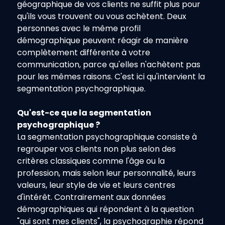
géographique de vos clients ne suffit plus pour 
qu'ils vous trouvent ou vous achètent. Deux 
personnes avec le même profil 
démographique peuvent réagir de manière 
complètement différente à votre 
communication, parce qu'elles n'achètent pas 
pour les mêmes raisons. C'est ici qu'intervient la 
segmentation psychographique.
Qu'est-ce que la segmentation 
psychographique ?
La segmentation psychographique consiste à 
regrouper vos clients non plus selon des 
critères classiques comme l'âge ou la 
profession, mais selon leur personnalité, leurs 
valeurs, leur style de vie et leurs centres 
d'intérêt. Contrairement aux données 
démographiques qui répondent à la question 
"qui sont mes clients", la psychographie répond 