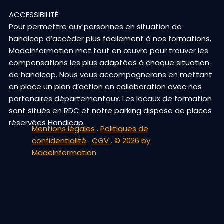
ACCESSIBILITÉ
Pour permettre aux personnes en situation de
handicap d’accéder plus facilement à nos formations,
Madeinformation met tout en œuvre pour trouver les
compensations les plus adaptées à chaque situation
de handicap. Nous vous accompagnerons en mettant
en place un plan d’action en collaboration avec nos
partenaires départementaux. Les locaux de formation
sont situés en RDC et notre parking dispose de places
réservées Handicap.
Mentions légales
.
Politiques de
confidentialité
.
CGV
. © 2026 by
Madeinformation