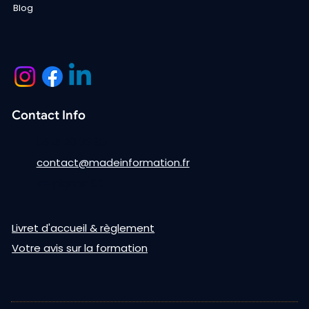
Blog
Contact Info
06 41 20 93 80
contact@madeinformation.fr
Perpignan 66
Livret d'accueil & règlement
Votre avis sur la formation