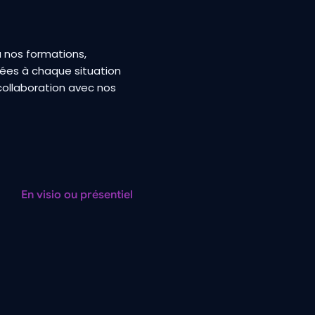
 nos formations,
ées à chaque situation
ollaboration avec nos
En visio ou présentiel