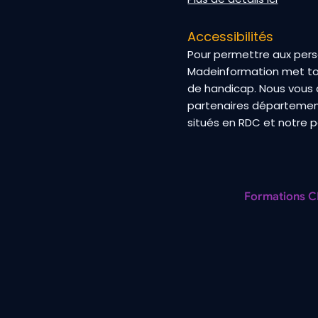
Accessibilités
Pour permettre aux pers
Madeinformation met tou
de handicap. Nous vous 
partenaires département
situés en RDC et notre 
Formations C