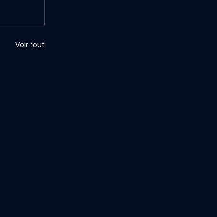
Voir tout