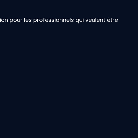
ion pour les professionnels qui veulent être 