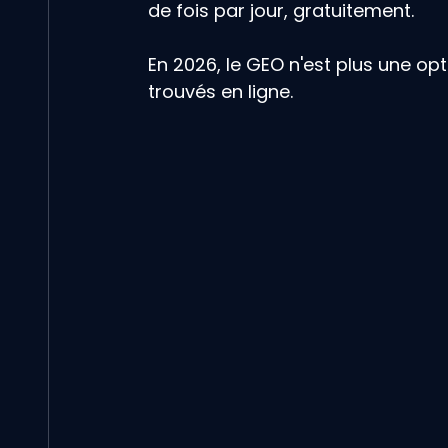
de fois par jour, gratuitement.
En 2026, le GEO n'est plus une opt
trouvés en ligne.