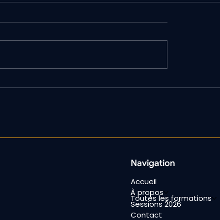
Navigation
Accueil
À propos
Toutes les formations
Sessions 2026
Contact