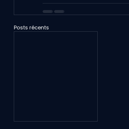
Posts récents