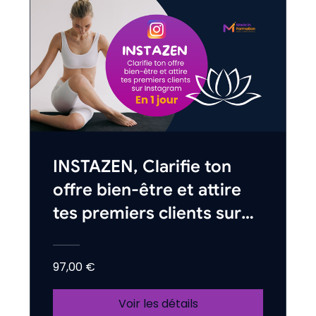
INSTAZEN, Clarifie ton
offre bien-être et attire
tes premiers clients sur
Instagram en 1 jour.
97,00 €
Voir les détails