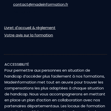
contact@madeinformation.fr
Perpignan 66
Livret d'accueil & règlement
Votre avis sur la formation
ACCESSIBILITÉ
Pour permettre aux personnes en situation de
handicap d’accéder plus facilement à nos formations,
Madeinformation met tout en œuvre pour trouver les
compensations les plus adaptées à chaque situation
de handicap. Nous vous accompagnerons en mettant
en place un plan d’action en collaboration avec nos
partenaires départementaux. Les locaux de formation