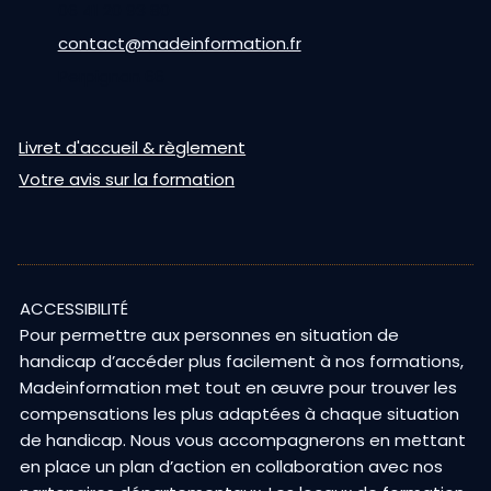
06 41 20 93 80
contact@madeinformation.fr
Perpignan 66
Livret d'accueil & règlement
Votre avis sur la formation
ACCESSIBILITÉ
Pour permettre aux personnes en situation de
handicap d’accéder plus facilement à nos formations,
Madeinformation met tout en œuvre pour trouver les
compensations les plus adaptées à chaque situation
de handicap. Nous vous accompagnerons en mettant
en place un plan d’action en collaboration avec nos